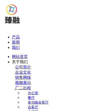
产品
新闻
我们
网站首页
关于我们
公司简介
企业文化
销售网络
视频展示
厂二出租
办公室
餐厅
多功能会客厅
会客厅