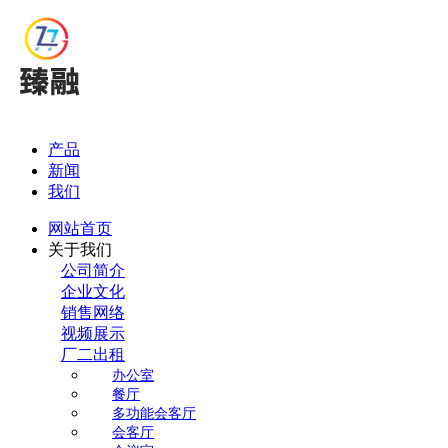
产品
新闻
我们
网站首页
关于我们
公司简介
企业文化
销售网络
视频展示
厂二出租
办公室
餐厅
多功能会客厅
会客厅