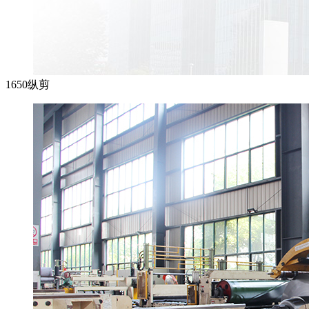
1650纵剪