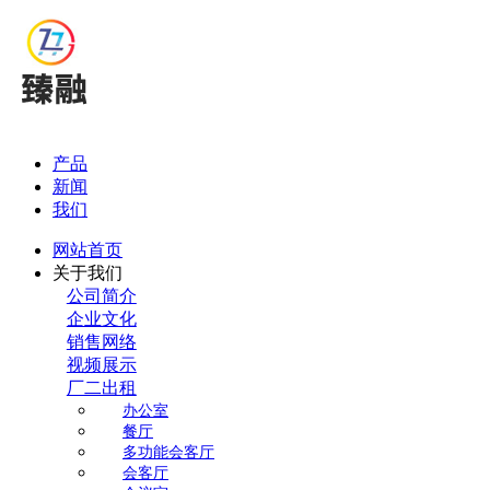
产品
新闻
我们
网站首页
关于我们
公司简介
企业文化
销售网络
视频展示
厂二出租
办公室
餐厅
多功能会客厅
会客厅