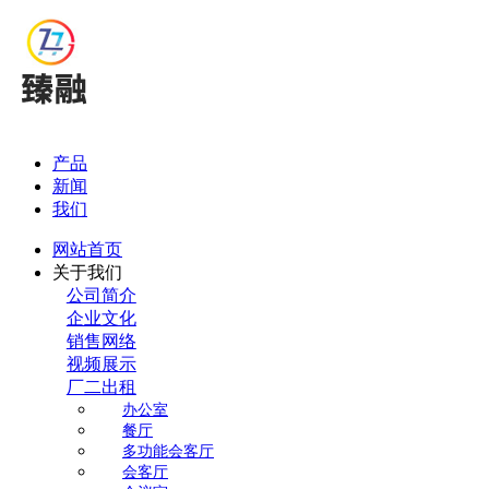
产品
新闻
我们
网站首页
关于我们
公司简介
企业文化
销售网络
视频展示
厂二出租
办公室
餐厅
多功能会客厅
会客厅