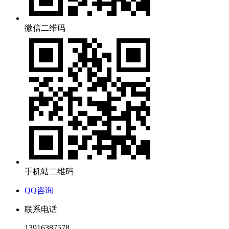
微信二维码
手机站二维码
QQ咨询
联系电话
13916387578