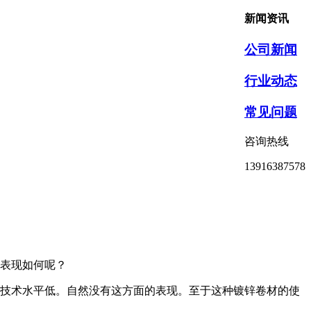
新闻资讯
公司新闻
行业动态
常见问题
咨询热线
13916387578
表现如何呢？
技术水平低。自然没有这方面的表现。至于这种镀锌卷材的使
。