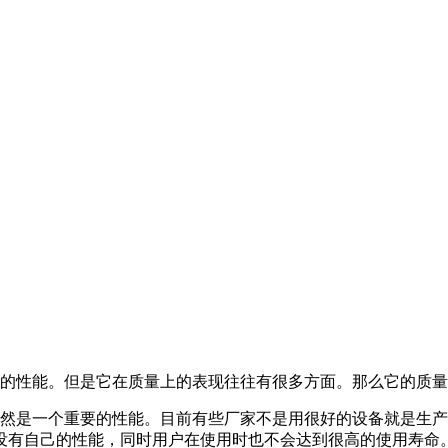
的性能。但是它在质量上的表现往往有很多方面。那么它的质量
是一个重要的性能。目前有些厂家不是用很好的设备就是生产
没有自己的性能，同时用户在使用时也不会达到很高的使用寿命