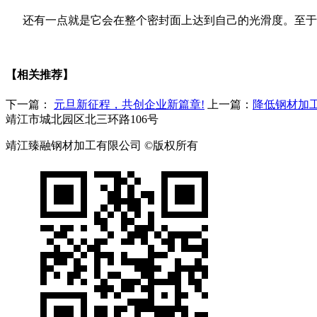
还有一点就是它会在整个密封面上达到自己的光滑度。至于
【相关推荐】
下一篇：
元旦新征程，共创企业新篇章!
上一篇：
​降低钢材加
靖江市城北园区北三环路106号
靖江臻融钢材加工有限公司 ©版权所有