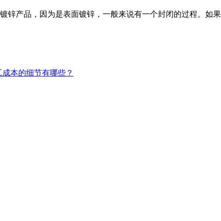
镀锌产品，因为是表面镀锌，一般来说有一个封闭的过程。如果
工成本的细节有哪些？