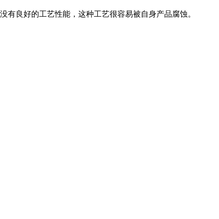
没有良好的工艺性能，这种工艺很容易被自身产品腐蚀。